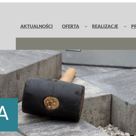
AKTUALNOŚCI
OFERTA
REALIZACJE
P
A