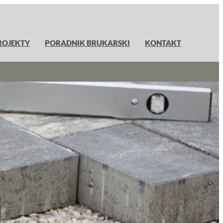
ROJEKTY
PORADNIK BRUKARSKI
KONTAKT