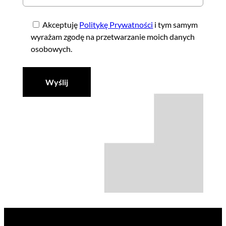
Akceptuję
Politykę Prywatności
i tym samym
wyrażam zgodę na przetwarzanie moich danych
osobowych.