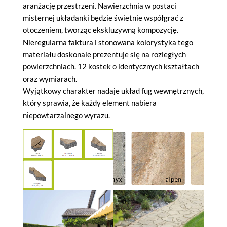
aranżację przestrzeni. Nawierzchnia w postaci
misternej układanki będzie świetnie współgrać z
otoczeniem, tworząc ekskluzywną kompozycję.
Nieregularna faktura i stonowana kolorystyka tego
materiału doskonale prezentuje się na rozległych
powierzchniach. 12 kostek o identycznych kształtach
oraz wymiarach.
Wyjątkowy charakter nadaje układ fug wewnętrznych,
który sprawia, że każdy element nabiera
niepowtarzalnego wyrazu.