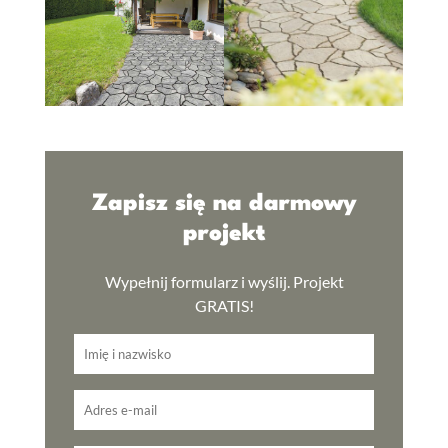
Zapisz się na darmowy
projekt
Wypełnij formularz i wyślij. Projekt
GRATIS!