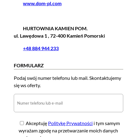
www.dom-pl.com
HURTOWNIA KAMIEN POM.
ul. Lawędowa 1 , 72-400 Kamień Pomorski
+48 884 944 233
FORMULARZ
Podaj swój numer telefonu lub mail. Skontaktujemy
się ws oferty.
Akceptuję
Politykę Prywatności
i tym samym
wyrażam zgodę na przetwarzanie moich danych