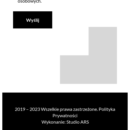
osobowych.
2019 – 2023 Wszelkie prawa zastrzeżone. Polityka
Prywatności
Wykonanie: Studio ARS