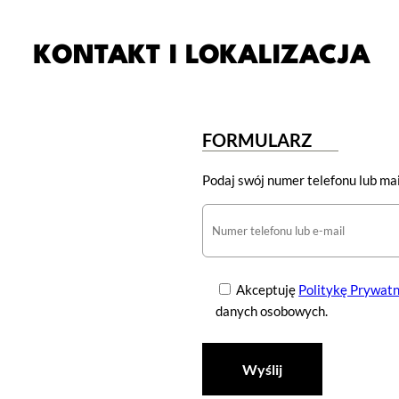
KONTAKT I LOKALIZACJA
FORMULARZ
Podaj swój numer telefonu lub mai
Akceptuję
Politykę Prywatn
danych osobowych.