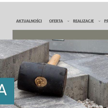
AKTUALNOŚCI
OFERTA
REALIZACJE
P
A