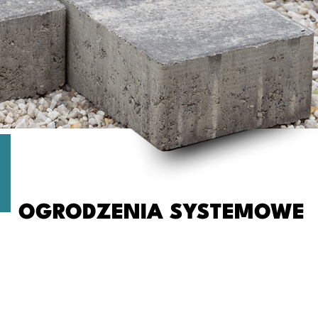
OGRODZENIA SYSTEMOWE