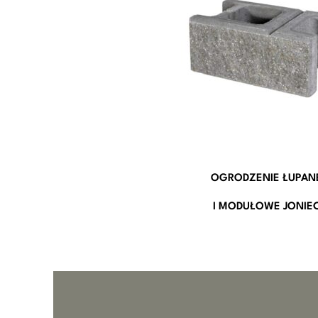
OGRODZENIE ŁUPAN
I MODUŁOWE JONIE