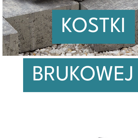
KOSTKI
BRUKOWEJ