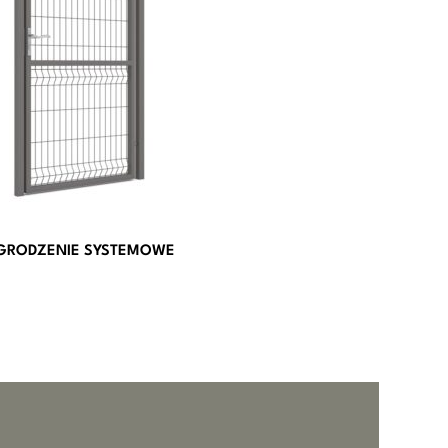
GRODZENIE SYSTEMOWE