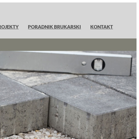
ROJEKTY
PORADNIK BRUKARSKI
KONTAKT