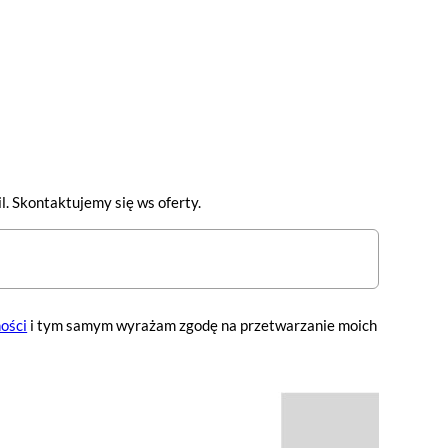
l. Skontaktujemy się ws oferty.
ości
i tym samym wyrażam zgodę na przetwarzanie moich