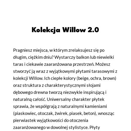
Kolekcja Willow 2.0
Pragniesz miejsca, w którym zrelaksujesz się po
długim, ciężkim dniu? Wystarczy balkon lub niewielki
taras i ciekawie zaaranżowana przestrzeń. Możesz
stworzyć ją wraz z wyjątkowymi płytami tarasowymi z
kolekcji Willow. Ich ciepłe kolory (beige, ochra, brown)
oraz struktura z charakterystycznymi słojami
dębowego drewna tworzą niezwykle inspirującą i
naturalną całość. Uniwersalny charakter płytek
sprawia, że współgrają z naturalnymi kamieniami
(piaskowiec, otoczak, żwirek, piasek, beton), wnosząc
pierwiastek wyjątkowości do otoczenia
zaaranżowanego w dowolnej stylistyce. Płyty