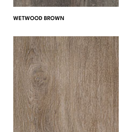
WETWOOD BROWN