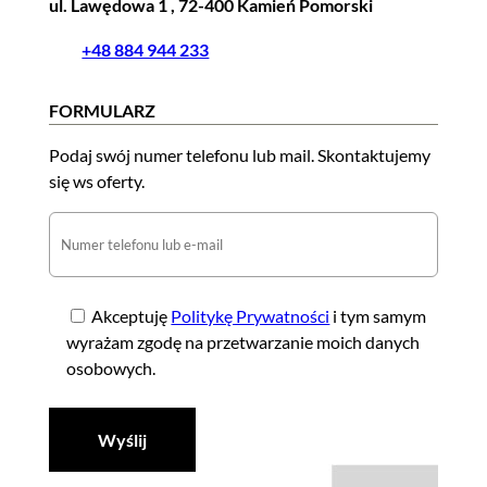
ul. Lawędowa 1 , 72-400 Kamień Pomorski
+48 884 944 233
FORMULARZ
Podaj swój numer telefonu lub mail. Skontaktujemy
się ws oferty.
Akceptuję
Politykę Prywatności
i tym samym
wyrażam zgodę na przetwarzanie moich danych
osobowych.