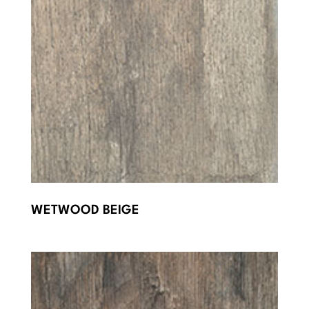
WETWOOD BEIGE