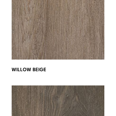
WILLOW BEIGE