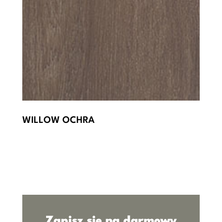
WILLOW OCHRA
Zapisz się na darmowy