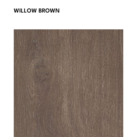
WILLOW BROWN