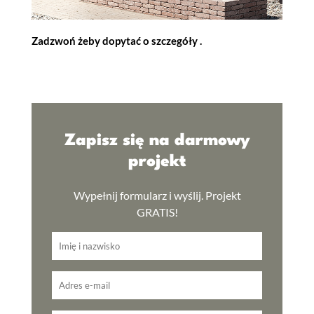
Zadzwoń żeby dopytać o szczegóły .
Zapisz się na darmowy
projekt
Wypełnij formularz i wyślij. Projekt
GRATIS!