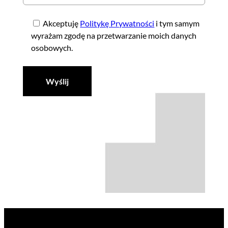
Akceptuję
Politykę Prywatności
i tym samym
wyrażam zgodę na przetwarzanie moich danych
osobowych.