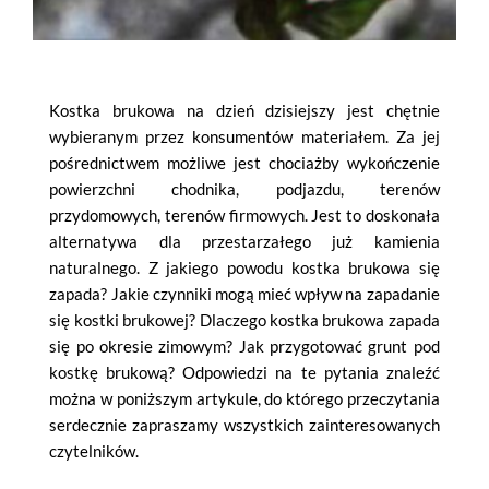
Kostka brukowa na dzień dzisiejszy jest chętnie
wybieranym przez konsumentów materiałem. Za jej
pośrednictwem możliwe jest chociażby wykończenie
powierzchni chodnika, podjazdu, terenów
przydomowych, terenów firmowych. Jest to doskonała
alternatywa dla przestarzałego już kamienia
naturalnego. Z jakiego powodu kostka brukowa się
zapada? Jakie czynniki mogą mieć wpływ na zapadanie
się kostki brukowej? Dlaczego kostka brukowa zapada
się po okresie zimowym? Jak przygotować grunt pod
kostkę brukową? Odpowiedzi na te pytania znaleźć
można w poniższym artykule, do którego przeczytania
serdecznie zapraszamy wszystkich zainteresowanych
czytelników.