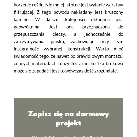
korzenie roślin. Nie mniej istotne jest wylanie warstwy
filtrującej. Z tego powodu nakładany jest kruszony
kamień. W dalszej kolejności układana jest
geowłóknina. Jest ona przeznaczona do
przepuszczania cieczy, a jednocześnie do
zatrzymywania piasku, zachowując przy tym
integralność wybranej konstrukcji. Warto mieć
świadomość tego, że nawet po prawidłowym montażu,
cennych materiałach i dużych starań, kostka brukowa
może się zapadać i jest to wówczas dość zrozumiałe.
Zapisz się na darmowy
projekt