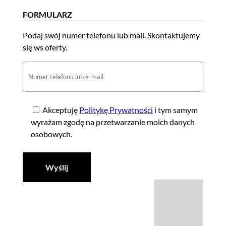
FORMULARZ
Podaj swój numer telefonu lub mail. Skontaktujemy
się ws oferty.
Akceptuję
Politykę Prywatności
i tym samym
wyrażam zgodę na przetwarzanie moich danych
osobowych.