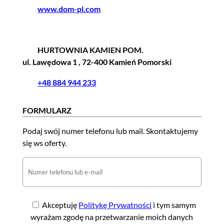
www.dom-pl.com
HURTOWNIA KAMIEN POM.
ul. Lawędowa 1 , 72-400 Kamień Pomorski
+48 884 944 233
FORMULARZ
Podaj swój numer telefonu lub mail. Skontaktujemy
się ws oferty.
Akceptuję
Politykę Prywatności
i tym samym
wyrażam zgodę na przetwarzanie moich danych